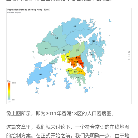
像上图所示，即为2011年香港18区的人口密度图。
这篇文章里，我们就来讨论下，一个符合常识的在线地图
的绘制方案。在正式开始之前，我们先明确一点，由于地