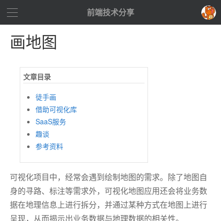
前端技术分享
画地图
徒手画
借助可视化库
SaaS服务
趣谈
参考资料
可视化项目中，经常会遇到绘制地图的需求。除了地图自
身的寻路、标注等需求外，可视化地图应用还会将业务数
据在地理信息上进行拆分，并通过某种方式在地图上进行
呈现，从而揭示出业务数据与地理数据的相关性。