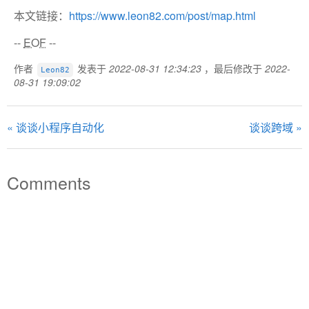
本文链接：
https://www.leon82.com/post/map.html
--
EOF
--
作者
发表于
2022-08-31 12:34:23
，最后修改于
2022-
Leon82
08-31 19:09:02
« 谈谈小程序自动化
谈谈跨域 »
Comments