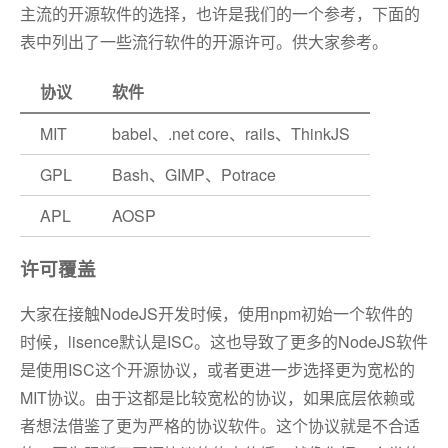
主流的开源软件的选择，也许是我们的一个参考，下面的
表中列出了一些流行软件的开源许可。供大家参考。
协议
软件
MIT
babel、.net core、rails、ThinkJS
GPL
Bash、GIMP、Potrace
APL
AOSP
许可覆盖
大家在接触NodeJS开发时候，使用npm初始一个软件的
时候，lisence默认是ISC。这也导致了更多的NodeJS软件
是使用ISC这个开源协议，或者更进一步选择更为宽松的
MIT协议。由于这都是比较宽松的协议，如果底层依赖或
者想法借鉴了更为严格的协议软件。这个协议就是不合适