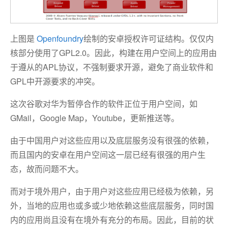
上图是
Openfoundry
绘制的安卓授权许可证结构。仅仅内
核部分使用了GPL2.0。因此，构建在用户空间上的应用由
于遵从的APL协议，不强制要求开源，避免了商业软件和
GPL中开源要求的冲突。
这次谷歌对华为暂停合作的软件正位于用户空间，如
GMail，Google Map，Youtube，更新推送等。
由于中国用户对这些应用以及底层服务没有很强的依赖，
而且国内的安卓在用户空间这一层已经有很强的用户生
态，故而问题不大。
而对于境外用户，由于用户对这些应用已经极为依赖，另
外，当地的应用也或多或少地依赖这些底层服务，同时国
内的应用尚且没有在境外有充分的布局。因此，目前的状