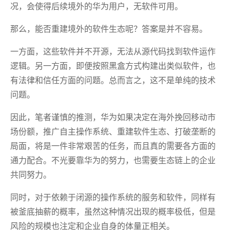
况，会使得后续境外的华为用户，无软件可用。
那么，能否重建境外的软件生态呢？答案是并不容易。
一方面，这些软件并不开源，无法从源代码找到软件运作
逻辑。另一方面，即便按照黑盒方式构建出类似软件，也
有法律和信任方面的问题。总而言之，这不是单纯的技术
问题。
因此，笔者谨慎的推测，华为如果决定在海外挽回移动市
场份额，推广自主操作系统、重建软件生态、打破垄断的
局面，将是一件非常艰苦的任务，而且真的需要各方面的
通力配合。不光要靠华为的努力，也需要生态链上的企业
共同努力。
同时，对于依赖于闭源的操作系统的服务和软件，同样有
被釜底抽薪的概率，虽然这种情况出现的概率极低，但是
风险的规模也注定和企业自身的体量正相关。