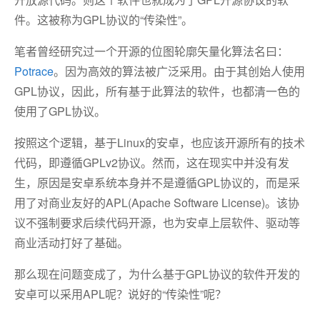
件。这被称为GPL协议的“传染性”。
笔者曾经研究过一个开源的位图轮廓矢量化算法名曰：
Potrace
。因为高效的算法被广泛采用。由于其创始人使用
GPL协议，因此，所有基于此算法的软件，也都清一色的
使用了GPL协议。
按照这个逻辑，基于Linux的安卓，也应该开源所有的技术
代码，即遵循GPLv2协议。然而，这在现实中并没有发
生，原因是安卓系统本身并不是遵循GPL协议的，而是采
用了对商业友好的APL(Apache Software License)。该协
议不强制要求后续代码开源，也为安卓上层软件、驱动等
商业活动打好了基础。
那么现在问题变成了，为什么基于GPL协议的软件开发的
安卓可以采用APL呢？说好的“传染性”呢？