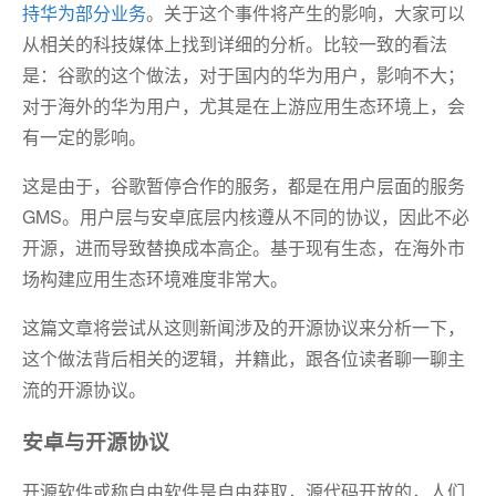
持华为部分业务
。关于这个事件将产生的影响，大家可以
从相关的科技媒体上找到详细的分析。比较一致的看法
是：谷歌的这个做法，对于国内的华为用户，影响不大；
对于海外的华为用户，尤其是在上游应用生态环境上，会
有一定的影响。
这是由于，谷歌暂停合作的服务，都是在用户层面的服务
GMS。用户层与安卓底层内核遵从不同的协议，因此不必
开源，进而导致替换成本高企。基于现有生态，在海外市
场构建应用生态环境难度非常大。
这篇文章将尝试从这则新闻涉及的开源协议来分析一下，
这个做法背后相关的逻辑，并籍此，跟各位读者聊一聊主
流的开源协议。
安卓与开源协议
开源软件或称自由软件是自由获取，源代码开放的，人们