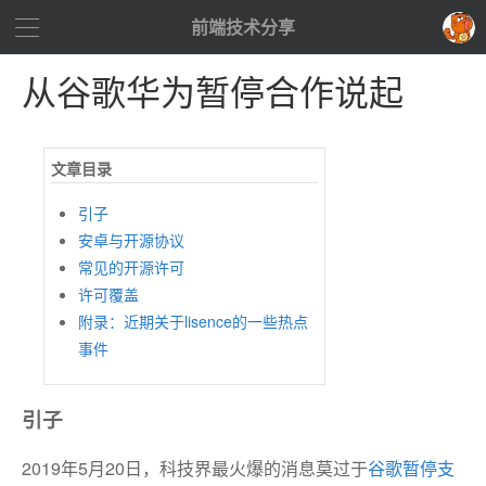
前端技术分享
从谷歌华为暂停合作说起
引子
安卓与开源协议
常见的开源许可
许可覆盖
附录：近期关于lisence的一些热点
事件
引子
2019年5月20日，科技界最火爆的消息莫过于
谷歌暂停支