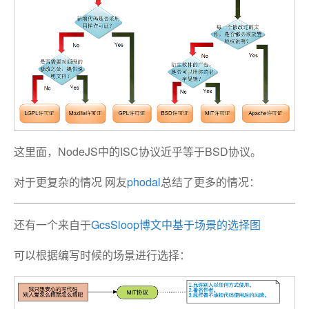
这里面，NodeJS中的ISC协议近乎等于BSD协议。
对于更复杂的情况 网友
phodal
总结了更多的情况：
还有一个来自于
GcsSloop博文中基于场景的选择图
可以根据编写时候的场景进行选择：