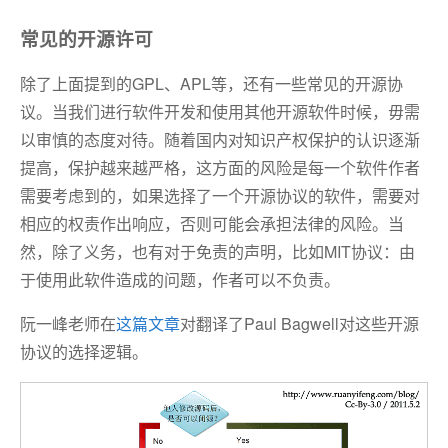
常见的开源许可
除了上面提到的GPL、APL等，还有一些常见的开源协
议。当我们进行软件开发和使用其他开源软件时候，毋需
以审慎的态度对待。随着国内对知识产权保护的认识逐渐
提高，保护越来越严格，这方面的风险是每一个软件作者
需要考虑到的，如果选择了一个开源协议的软件，需要对
相应的权责作出响应，否则可能会承担法律的风险。当
然，除了义务，也有对于免责的声明，比如MIT协议：由
于使用此软件造成的问题，作者可以不负责。
阮一峰老师在
这篇文章
对翻译了Paul Bagwell对这些开源
协议的选择逻辑。