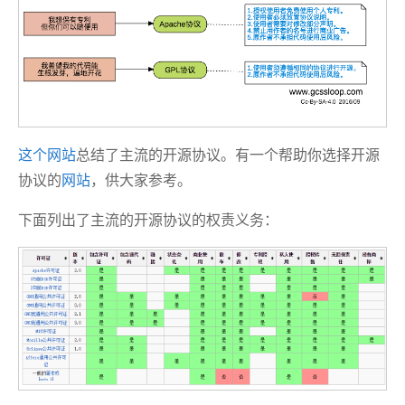
这个网站
总结了主流的开源协议。有一个帮助你选择开源
协议的
网站
，供大家参考。
下面列出了主流的开源协议的权责义务：