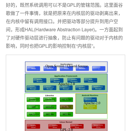
好的，既然系统调用可以不是GPL的管辖范围。这里面谷
歌做了一件事情，就是把原来在内核层的驱动剥离出来，
在内核中留有调用接口。并把驱动等部分提升到用户空
间，形成HAL(Hardware Abstraction Layer)。一方面起到
了对硬件驱动层进行抽象，防止有问题的驱动对于内核的
影响，同时也把GPL的影响控制在“内核层”。