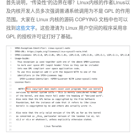
首先说明，“传染性”的边界在哪？Linux内核的作者Linus以
及内核开发人员多次强调普通系统调用为不是 GPL 的作用
范围。大家在 Linux 内核的源码 COPYING 文档中也可以
找到
这些文字
。这些澄清为 Linux 用户空间的程序采用非
GPL 的授权许可证打好了基础。