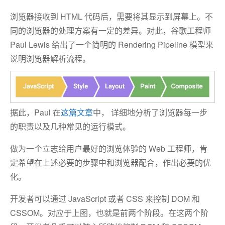
浏览器接收到 HTML 代码后，需要将其显示到屏幕上。不
同的浏览器的处理方案有一定的差异。对此，谷歌工程师
Paul Lewis 给出了一个简明的 Rendering Pipeline 模型来
说明浏览器解析流程。
据此，Paul 在
这篇文章
中， 详细地分析了浏览器每一步
的职责以及几种常见的运行模式。
做为一个立志给用户最好的浏览体验的 Web 工程师，肯
定希望在上述必要的步骤中和浏览器配合，作出必要的优
化。
开发者可以通过 JavaScript 或者 CSS 来控制 DOM 和
CSSOM。对应于上图，也就是前两个阶段。在这两个阶