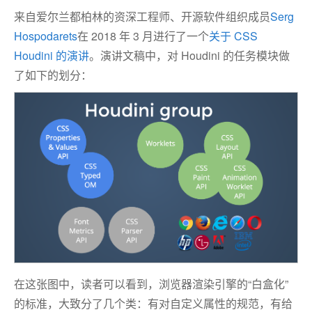
来自爱尔兰都柏林的资深工程师、开源软件组织成员
Serg
Hospodarets
在 2018 年 3 月进行了一个
关于 CSS
Houdini 的演讲
。演讲文稿中，对 Houdini 的任务模块做
了如下的划分：
在这张图中，读者可以看到，浏览器渲染引擎的“白盒化”
的标准，大致分了几个类：有对自定义属性的规范，有给