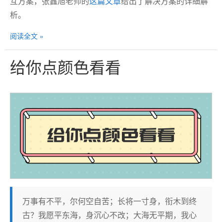
互方案，张鑫旭老师的
这篇文章
给出了解决方案的详细解
析。
阅读全文 »
给你点颜色看看
万事有不平，尔何空自苦；长将一寸身，衔木到终
古？我愿平东海，身沉心不改；大海无平期，我心