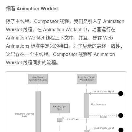
细看 Animation Worklet
除了主线程、Compositor 线程，我们又引入了 Animation
Worklet 线程。在 Animation Worklet 中，动画运行在
Animation Worklet 线程上下文中，并且，暴露 Web
Animations 标准中定义的接口。为了显示的最终一致性，
这里存在一个主线程、Compositor 线程和 Animation
Worklet 线程同步的流程。