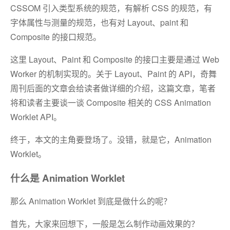
CSSOM 引入类型系统的规范，有解析 CSS 的规范，有
字体属性与测量的规范，也有对 Layout、paint 和
Composite 的接口规范。
这里 Layout、Paint 和 Composite 的接口主要是通过 Web
Worker 的机制实现的。关于 Layout、Paint 的 API，奇舞
周刊后面的文章会给读者做详细的介绍，这篇文章，笔者
将和读者主要谈一谈 Composite 相关的 CSS Animation
Worklet API。
终于，本文的主角要登场了。没错，就是它，Animation
Worklet。
什么是 Animation Worklet
那么 Animation Worklet 到底是做什么的呢？
首先，大家来回想下，一般是怎么制作动画效果的？